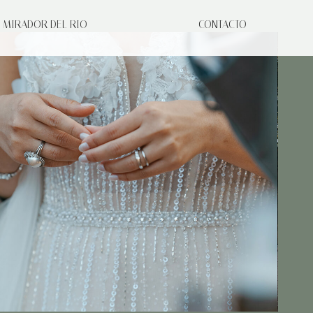
MIRADOR DEL RIO
CONTACTO