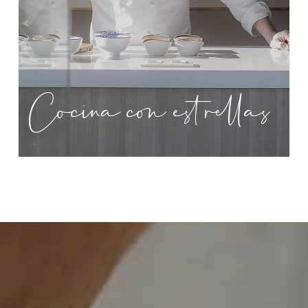
Cocina con estrellas