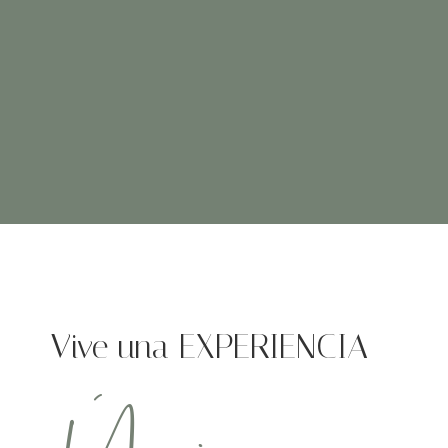
Vive una EXPERIENCIA