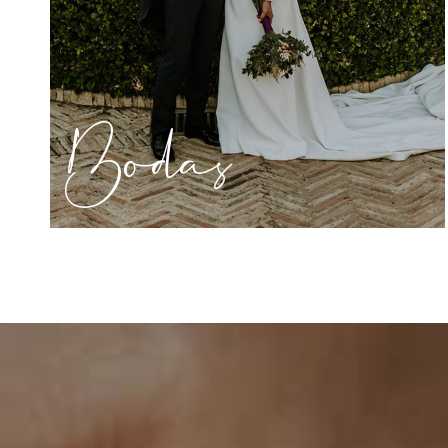
Bodas