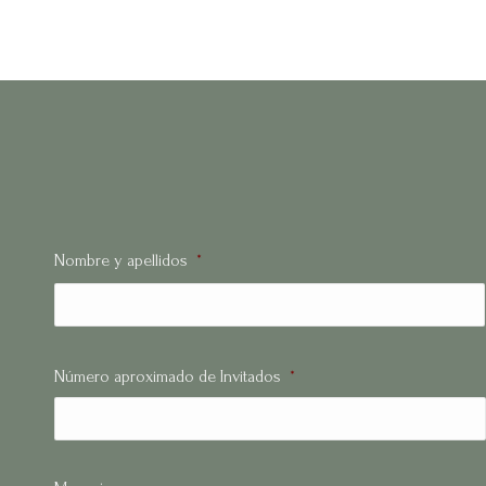
Nombre y apellidos
*
Número aproximado de Invitados
*