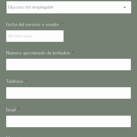
Fecha del servicio o evento
*
Número aproximado de Invitados
*
Teléfono
*
Email
*