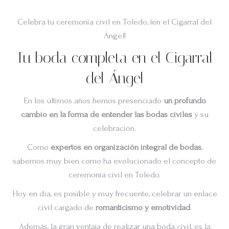
Celebra tu ceremonia civil en Toledo, ¡en el Cigarral del
Ángel!
Tu boda completa en el Cigarral
del Ángel
En los últimos años hemos presenciado
un profundo
cambio en la forma de entender las bodas civiles
y su
celebración.
Como
expertos en organización integral de bodas
,
sabemos muy bien como ha evolucionado el concepto de
ceremonia civil en Toledo.
Hoy en día, es posible y muy frecuente, celebrar un enlace
civil cargado de
romanticismo y emotividad
.
Además, la gran ventaja de realizar una boda civil, es la