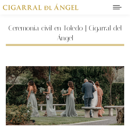
Ceremonia civil en Toledo | Cigarral del
Ángel