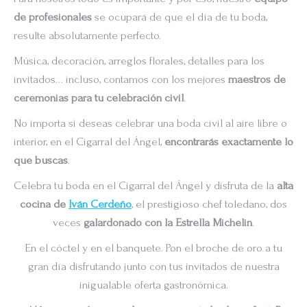
de profesionales
se ocupará de que el día de tu boda,
resulte absolutamente perfecto.
Música, decoración, arreglos florales, detalles para los
invitados… incluso, contamos con los mejores
maestros de
ceremonias para tu celebración civil
.
No importa si deseas celebrar una boda civil al aire libre o
interior, en el Cigarral del Ángel,
encontrarás exactamente lo
que buscas
.
Celebra tu boda en el Cigarral del Ángel y disfruta de la
alta
cocina de
Iván Cerdeño
, el prestigioso chef toledano, dos
veces
galardonado con la Estrella Michelin
.
En el cóctel y en el banquete. Pon el broche de oro a tu
gran día disfrutando junto con tus invitados de nuestra
inigualable oferta gastronómica.