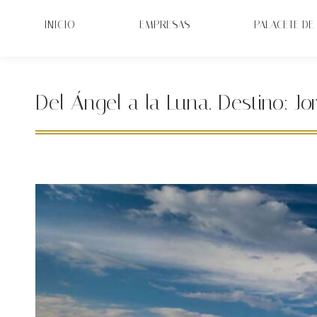
INICIO
EMPRESAS
PALACETE DE 
Del Ángel a la Luna. Destino: Jo