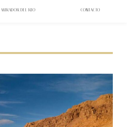
MIRADOR DEL RIO
CONTACTO