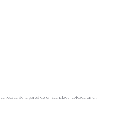
sca rosada de la pared de un acantilado, ubicada en un