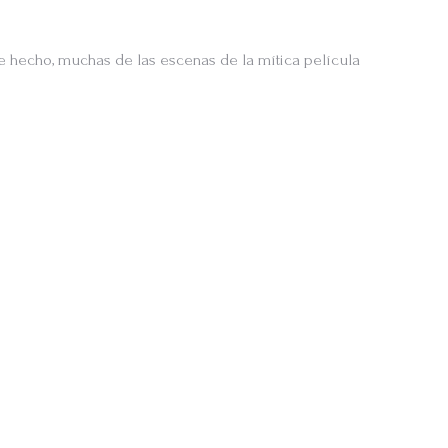
 hecho, muchas de las escenas de la mítica película