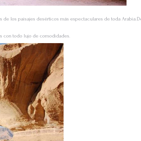
e los paisajes desérticos más espectaculares de toda Arabia.De
s con todo lujo de comodidades.