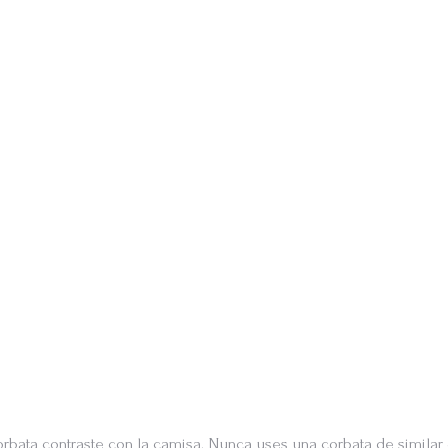
bata contraste con la camisa. Nunca uses una corbata de similar