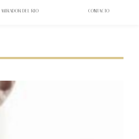
MIRADOR DEL RIO
CONTACTO