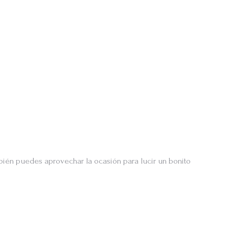
bién puedes aprovechar la ocasión para lucir un bonito