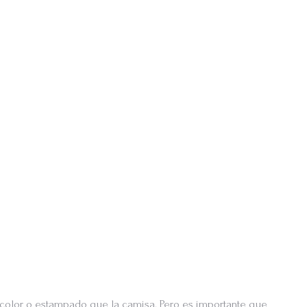
 color o estampado que la camisa. Pero es importante que