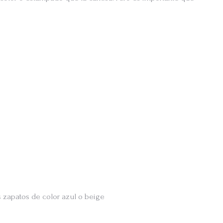
os zapatos de color azul o beige