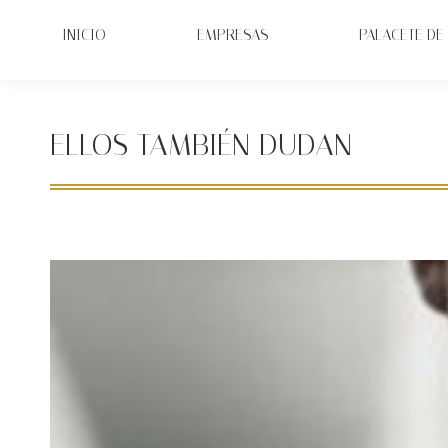
INICIO
EMPRESAS
PALACETE DE 
ELLOS TAMBIÉN DUDAN