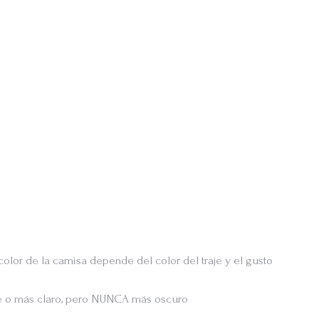
olor de la camisa depende del color del traje y el gusto
aje o más claro, pero NUNCA más oscuro