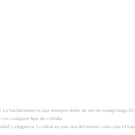
. Lo fundamental es que siempre debe de ser de manga larga. El c
con cualquier tipo de corbata.
lidad y elegancia. Lo ideal es que sea del mismo color que el tr