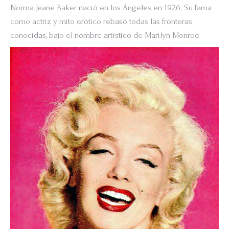
Norma Jeane Baker nació en los Ángeles en 1926. Su fama
como actriz y mito erótico rebasó todas las fronteras
conocidas, bajo el nombre artístico de Marilyn Monroe.