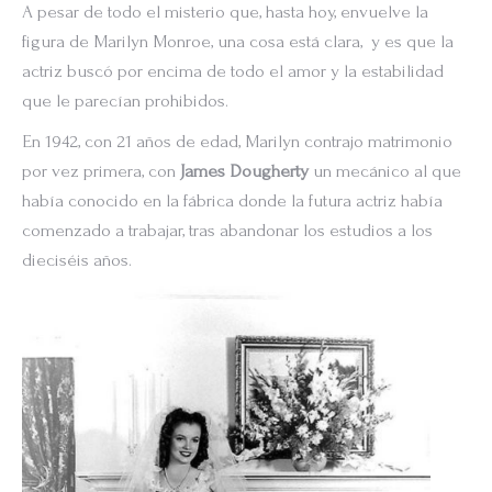
A pesar de todo el misterio que, hasta hoy, envuelve la
figura de Marilyn Monroe, una cosa está clara, y es que la
actriz buscó por encima de todo el amor y la estabilidad
que le parecían prohibidos.
En 1942, con 21 años de edad, Marilyn contrajo matrimonio
por vez primera, con
James Dougherty
un mecánico al que
había conocido en la fábrica donde la futura actriz había
comenzado a trabajar, tras abandonar los estudios a los
dieciséis años.