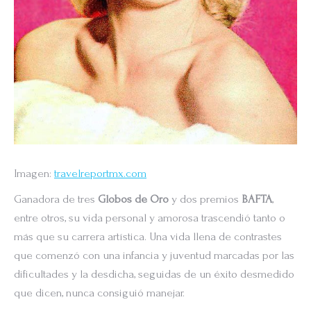
Imagen:
travelreportmx.com
Ganadora de tres
Globos de Oro
y dos premios
BAFTA
,
entre otros, su vida personal y amorosa trascendió tanto o
más que su carrera artística. Una vida llena de contrastes
que comenzó con una infancia y juventud marcadas por las
dificultades y la desdicha, seguidas de un éxito desmedido
que dicen, nunca consiguió manejar.