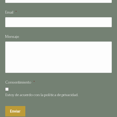
Email
*
Mensaje
Consentimiento
*
Estoy de acuerdo con la política de privacidad.
Enviar