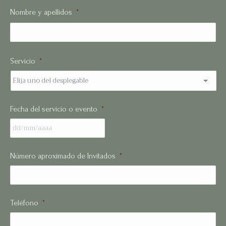
Nombre y apellidos
*
No
Servicio
*
Fecha del servicio o evento
*
Número aproximado de Invitados
*
Teléfono
*