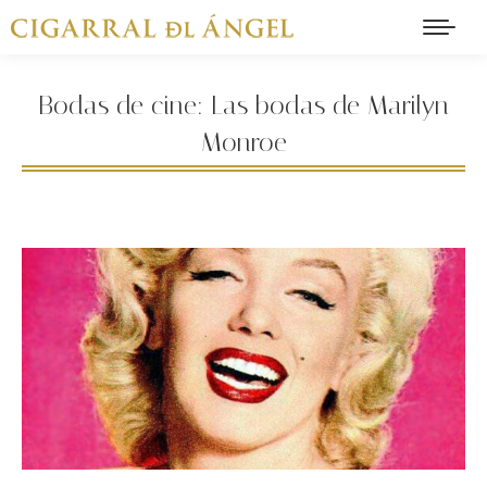
Bodas de cine: Las bodas de Marilyn
Monroe