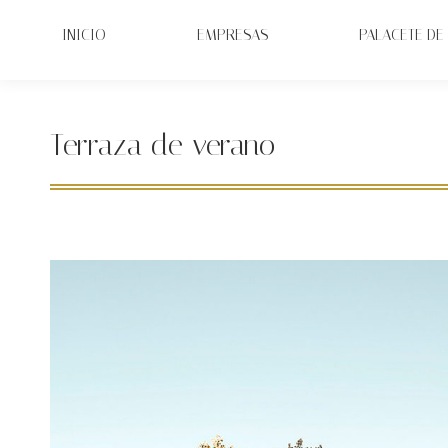
INICIO
EMPRESAS
PALACETE DE 
Terraza de verano