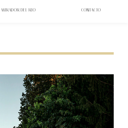
MIRADOR DEL RIO
CONTACTO