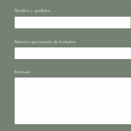
Nombre y apellidos
*
Número aproximado de Invitados
*
Mensaje