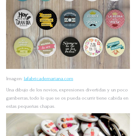
Imagen:
lafabricademariana.com
Una dibujo de los novios, expresiones divertidas y un poco
gamberras, todo lo que se os pueda ocurrir tiene cabida en
estas pequeñas chapas.