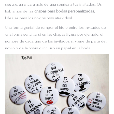
seguro, arrancará más de una sonrisa a tus invitados. Os
hablamos de las
chapas para bodas personalizadas
,
¡ideales para los novios más atrevidos!
Una forma genial de romper el hielo entre los invitados de
una forma sencilla, si en las chapas figura por ejemplo, el
nombre de cada uno de los invitados, si viene de parte del
novio o de la novia o incluso su papel en la boda.