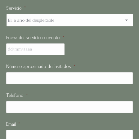
Servicio
*
Fecha del servicio o evento
*
Número aproximado de Invitados
*
Teléfono
*
Email
*