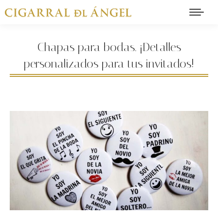
Chapas para bodas. ¡Detalles
personalizados para tus invitados!