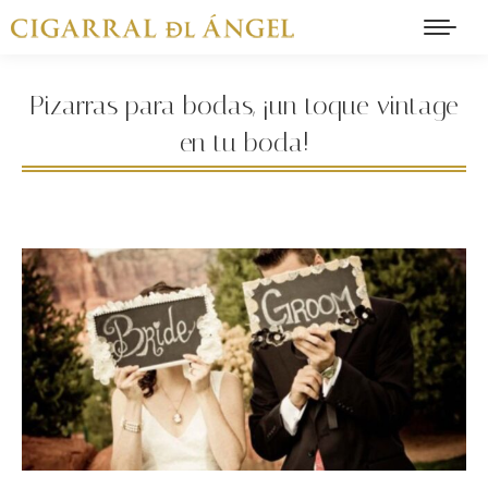
Pizarras para bodas, ¡un toque vintage
en tu boda!