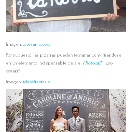
Imagen:
artesanio.com
Por supuesto, las pizarras pueden terminar convirtiéndose
en un elemento indispensable para el
Photocall
… ¿no
creéis?
Imagen:
ideasfiestas.e