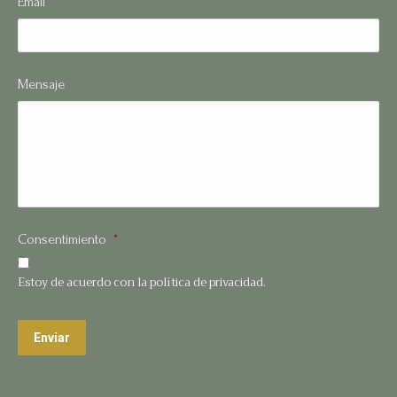
Email
*
Mensaje
Consentimiento
*
Estoy de acuerdo con la política de privacidad.
Enviar