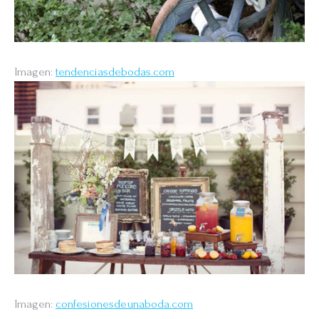
Imagen:
tendenciasdebodas.com
Imagen:
confesionesdeunaboda.com