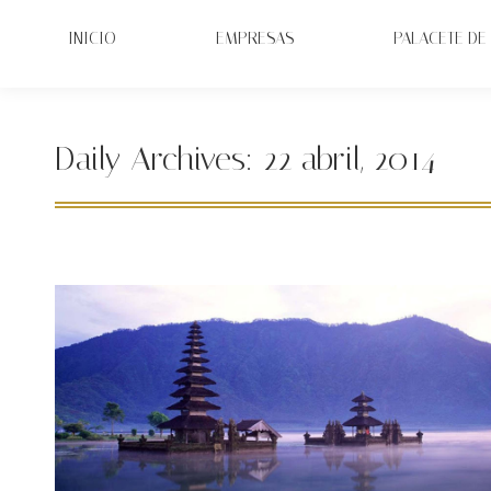
INICIO
EMPRESAS
PALACETE DE 
Daily Archives:
22 abril, 2014