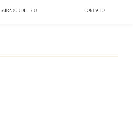
MIRADOR DEL RIO
CONTACTO